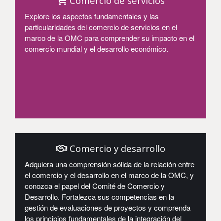
Comercio de servicios
Explore los aspectos fundamentales y las
particularidades del comercio de servicios en el
marco de la OMC para comprender su impacto en el
comercio mundial y el desarrollo económico.
Entrar
Comercio y desarrollo
Adquiera una comprensión sólida de la relación entre
el comercio y el desarrollo en el marco de la OMC, y
conozca el papel del Comité de Comercio y
Desarrollo. Fortalezca sus competencias en la
gestión de evaluaciones de proyectos y comprenda
los principios fundamentales de la integración del