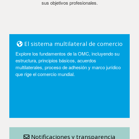
sus objetivos profesionales.
El sistema multilateral de comercio
Explore los fundamentos de la OMC, incluyendo su
estructura, principios básicos, acuerdos
multilaterales, proceso de adhesión y marco jurídico
que rige el comercio mundial.
Entrar
Notificaciones y transparencia