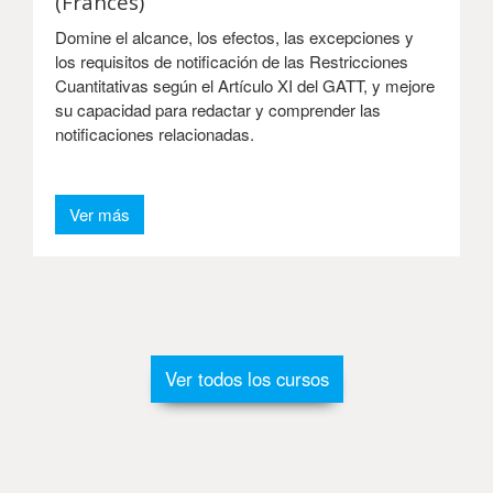
(Francés)
Domine el alcance, los efectos, las excepciones y
los requisitos de notificación de las Restricciones
Cuantitativas según el Artículo XI del GATT, y mejore
su capacidad para redactar y comprender las
notificaciones relacionadas.
Ver más
Ver todos los cursos