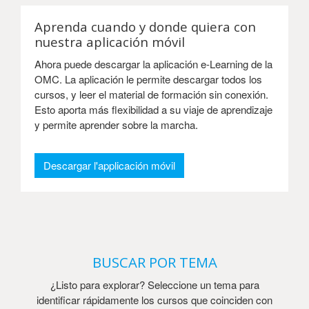
Aprenda cuando y donde quiera con
nuestra aplicación móvil
Ahora puede descargar la aplicación e-Learning de la
OMC. La aplicación le permite descargar todos los
cursos, y leer el material de formación sin conexión.
Esto aporta más flexibilidad a su viaje de aprendizaje
y permite aprender sobre la marcha.
Descargar l'applicación móvil
BUSCAR POR TEMA
¿Listo para explorar? Seleccione un tema para
identificar rápidamente los cursos que coinciden con