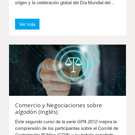
origen y la celebración global del Día Mundial del
Algodón.
Ver más
Comercio y Negociaciones sobre
algodón (Inglés)
Este segundo curso de la
serie GPA 2012
mejora la
comprensión de los participantes sobre el Comité de
Contratación Pública (CGP) y su trabajo mandado,