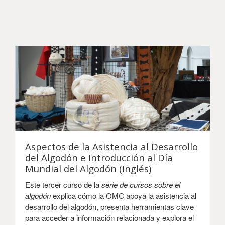
Aspectos de la Asistencia al Desarrollo
del Algodón e Introducción al Día
Mundial del Algodón (Inglés)
Este tercer curso de la
serie de cursos sobre el
algodón
explica cómo la OMC apoya la asistencia al
desarrollo del algodón, presenta herramientas clave
para acceder a información relacionada y explora el