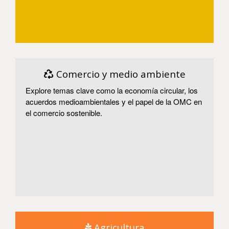
Entrar
Comercio y medio ambiente
Explore temas clave como la economía circular, los
acuerdos medioambientales y el papel de la OMC en
el comercio sostenible.
Entrar
Agricultura