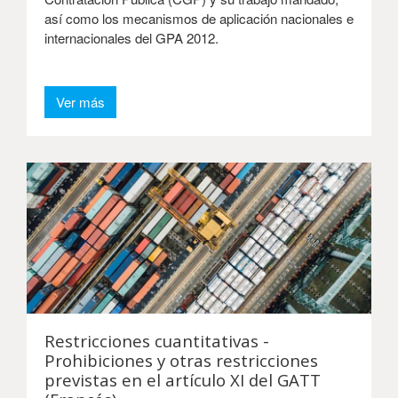
así como los mecanismos de aplicación nacionales e
internacionales del GPA 2012.
Ver más
Restricciones cuantitativas -
Prohibiciones y otras restricciones
previstas en el artículo XI del GATT