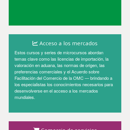
Entrar
Acceso a los mercados
Estos cursos y series de microcursos abordan
temas clave como las licencias de importación, la
valoración en aduana, las normas de origen, las
preferencias comerciales y el Acuerdo sobre
Facilitación del Comercio de la OMC — brindando a
los especialistas los conocimientos necesarios para
desenvolverse en el acceso a los mercados
mundiales.
Entrar