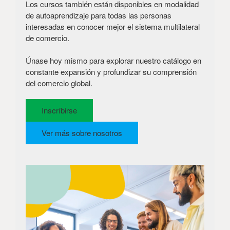
Los cursos también están disponibles en modalidad
de autoaprendizaje para todas las personas
interesadas en conocer mejor el sistema multilateral
de comercio.
Únase hoy mismo para explorar nuestro catálogo en
constante expansión y profundizar su comprensión
del comercio global.
Inscríbirse
Ver más sobre nosotros