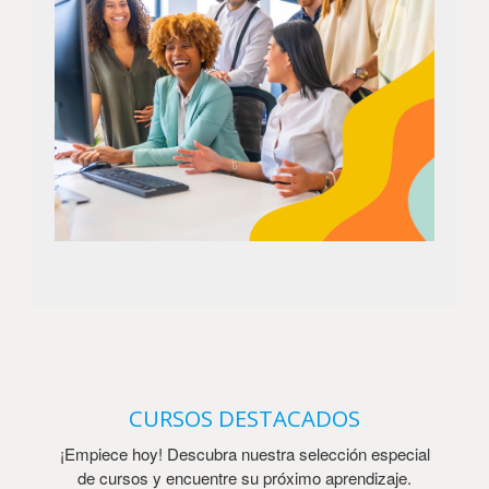
CURSOS DESTACADOS
¡Empiece hoy! Descubra nuestra selección especial
de cursos y encuentre su próximo aprendizaje.