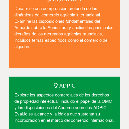
Desarrolle una comprensión profunda de las
dinámicas del comercio agrícola internacional.
Examine las disposiciones fundamentales del
Acuerdo sobre la Agricultura y analice los principales
desafíos de los mercados agrícolas mundiales,
incluidos temas específicos como el comercio del
algodón.
Entrar
ADPIC
Explore los aspectos comerciales de los derechos
de propiedad intelectual, incluido el papel de la OMC
y las disposiciones del Acuerdo sobre los ADPIC.
Evalúe su alcance y la lógica que sustenta su
incorporación en el marco del comercio internacional.