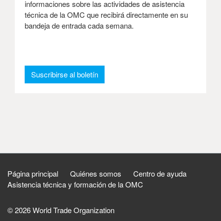
informaciones sobre las actividades de asistencia
técnica de la OMC que recibirá directamente en su
bandeja de entrada cada semana.
: Boletín semanal
Suscribirse al boletín
Página principal
Quiénes somos
Centro de ayuda
Asistencia técnica y formación de la OMC
© 2026 World Trade Organization