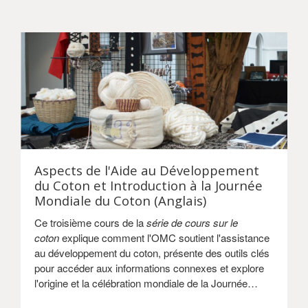
Aspects de l'Aide au Développement
du Coton et Introduction à la Journée
Mondiale du Coton (Anglais)
Ce troisième cours de la
série de cours sur le
coton
explique comment l'OMC soutient l'assistance
au développement du coton, présente des outils clés
pour accéder aux informations connexes et explore
l'origine et la célébration mondiale de la Journée
Mondiale du Coton.