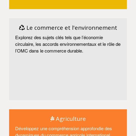
Entrer
Le commerce et l'environnement
Explorez des sujets clés tels que l’économie
circulaire, les accords environnementaux et le rôle de
l’OMC dans le commerce durable.
Entrer
Agriculture
Développez une compréhension approfondie des
dynamiques du commerce agricole international.