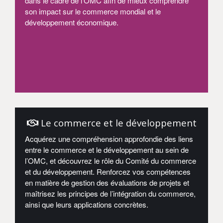
dans le cadre de l’OMC afin de mieux comprendre
son impact sur le commerce mondial et le
développement économique.
Entrer
Le commerce et le développement
Acquérez une compréhension approfondie des liens
entre le commerce et le développement au sein de
l’OMC, et découvrez le rôle du Comité du commerce
et du développement. Renforcez vos compétences
en matière de gestion des évaluations de projets et
maîtrisez les principes de l’intégration du commerce,
ainsi que leurs applications concrètes.