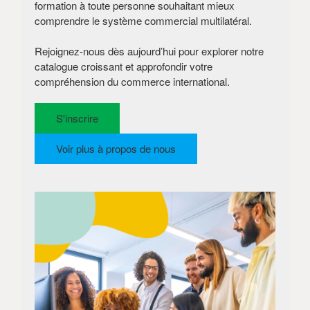
formation à toute personne souhaitant mieux
comprendre le système commercial multilatéral.
Rejoignez-nous dès aujourd’hui pour explorer notre
catalogue croissant et approfondir votre
compréhension du commerce international.
S'inscrire
Voir plus à propos de nous