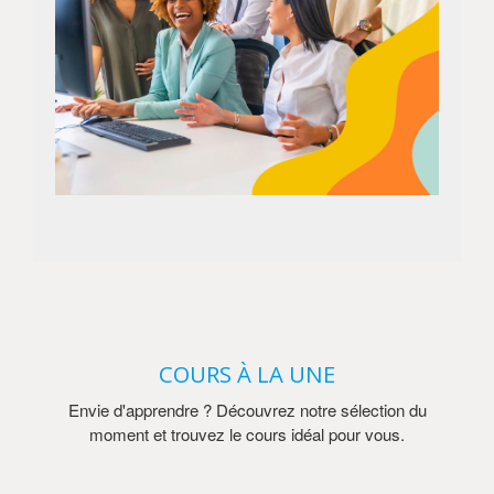
COURS À LA UNE
Envie d'apprendre ? Découvrez notre sélection du
moment et trouvez le cours idéal pour vous.