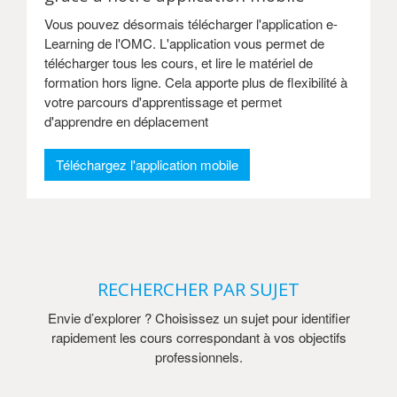
Vous pouvez désormais télécharger l'application e-
Learning de l'OMC. L'application vous permet de
télécharger tous les cours, et lire le matériel de
formation hors ligne. Cela apporte plus de flexibilité à
votre parcours d'apprentissage et permet
d'apprendre en déplacement
Téléchargez l'application mobile
RECHERCHER PAR SUJET
Envie d’explorer ? Choisissez un sujet pour identifier
rapidement les cours correspondant à vos objectifs
professionnels.