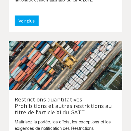
Voir plus
Restrictions quantitatives -
Prohibitions et autres restrictions au
titre de l'article XI du GATT
Maîtrisez la portée, les effets, les exceptions et les
exigences de notification des Restrictions