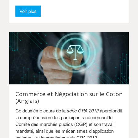
Voir plus
Commerce et Négociation sur le Coton
(Anglais)
Ce deuxième cours de la
série GPA 2012
approfondit
la compréhension des participants concernant le
Comité des marchés publics (CGP) et son travail
mandaté, ainsi que les mécanismes d'application
nationaux et internationaux du GPA 2012.