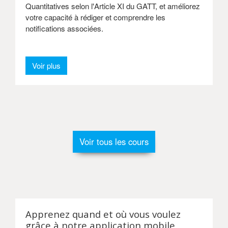
Quantitatives selon l'Article XI du GATT, et améliorez
votre capacité à rédiger et comprendre les
notifications associées.
Voir plus
Voir tous les cours
Apprenez quand et où vous voulez
grâce à notre application mobile