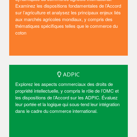
Examinez les dispositions fondamentales de l’Accord
sur l’agriculture et analysez les principaux enjeux liés
aux marchés agricoles mondiaux, y compris des
thématiques spécifiques telles que le commerce du
coton
Entrer
ADPIC
Explorez les aspects commerciaux des droits de
propriété intellectuelle, y compris le rôle de l’OMC et
les dispositions de l’Accord sur les ADPIC. Évaluez
leur portée et la logique qui sous-tend leur intégration
dans le cadre du commerce international.